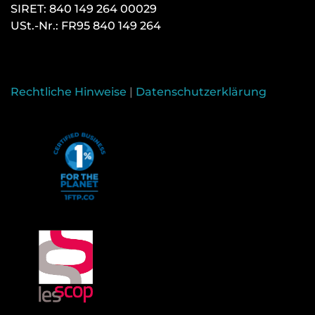
SIRET: 840 149 264 00029
USt.-Nr.: FR95 840 149 264
Rechtliche Hinweise
|
Datenschutzerklärung