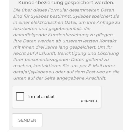
Kundenbeziehung gespeichert werden.
Die über dieses Formular gesammelten Daten
sind für Syllabes bestimmt. Syllabes speichert sie
in einer elektronischen Datei, um Ihre Anfrage zu
bearbeiten und gegebenenfalls die
darauffolgende Kundenbeziehung zu pflegen.
Ihre Daten werden ab unserem letzten Kontakt
mit Ihnen drei Jahre lang gespeichert. Um Ihr
Recht auf Auskunft, Berichtigung und Löschung
Ihrer personenbezogenen Daten geltend zu
machen, kontaktieren Sie uns per E-Mail unter
data[at]syllabes.eu oder auf dem Postweg an die
unten auf der Seite angegebene Anschrift.
SENDEN