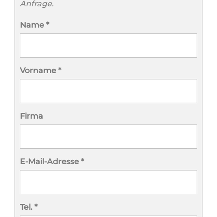
Anfrage.
Name
*
Vorname
*
Firma
E-Mail-Adresse
*
Tel.
*