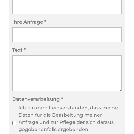
Ihre Anfrage
*
Text
*
Datenverarbeitung
*
Ich bin damit einverstanden, dass meine
Daten für die Bearbeitung meiner
Anfrage und zur Pflege der sich daraus
gegebenenfalls ergebenden