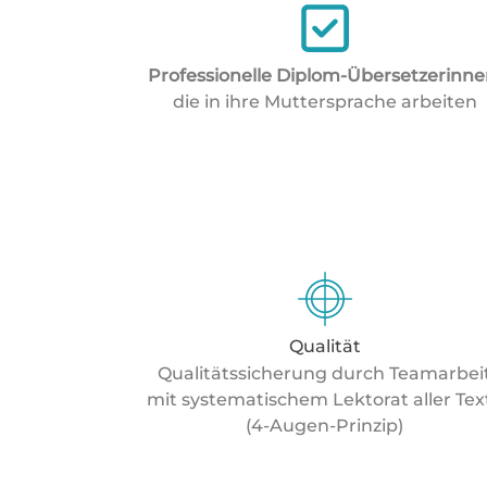
Professionelle Diplom-Übersetzerinn
die in ihre Muttersprache arbeiten
Qualität
Qualitätssicherung durch Teamarbei
mit systematischem Lektorat aller Tex
(4-Augen-Prinzip)