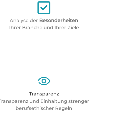
Analyse der
Besonderheiten
Ihrer Branche und Ihrer Ziele
Transparenz
Transparenz und Einhaltung strenger
berufsethischer Regeln