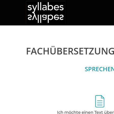
FACHÜBERSETZUN
SPRECHEN
Ich möchte einen Text über