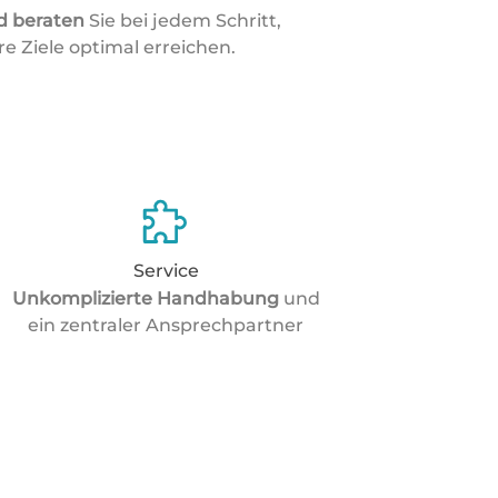
d beraten
Sie bei jedem Schritt,
re Ziele optimal erreichen.
Service
Unkomplizierte Handhabung
und
ein zentraler Ansprechpartner