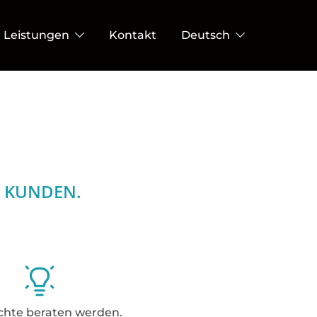
Leistungen
Kontakt
Deutsch
D KUNDEN.
chte beraten werden.