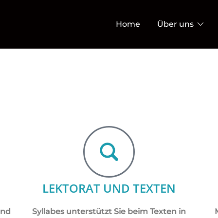
Home
Über uns
LEKTORAT UND TEXTEN
und
Syllabes unterstützt Sie beim Texten in