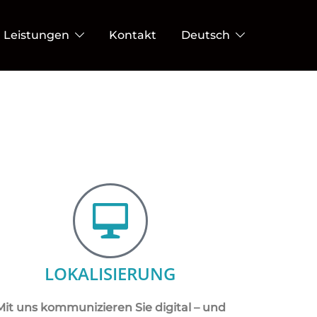
Leistungen
Kontakt
Deutsch
LOKALISIERUNG
Mit uns kommunizieren Sie digital – und