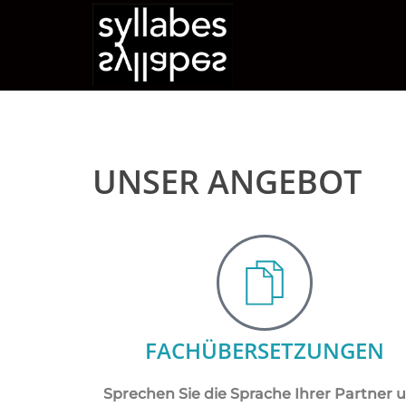
UNSER ANGEBOT
FACHÜBERSETZUNGEN
Sprechen Sie die Sprache Ihrer Partner 