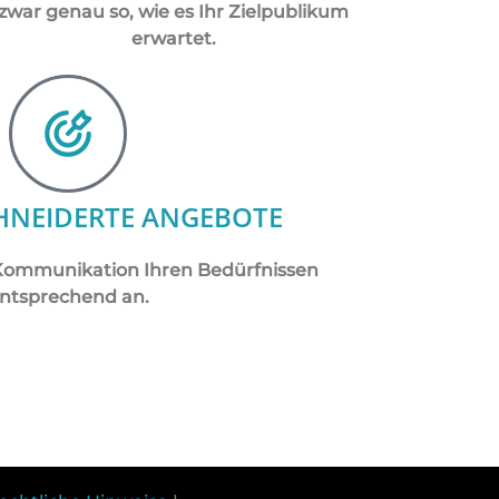
zwar genau so, wie es Ihr Zielpublikum
erwartet.
HNEIDERTE ANGEBOTE
e Kommunikation Ihren Bedürfnissen
ntsprechend an.