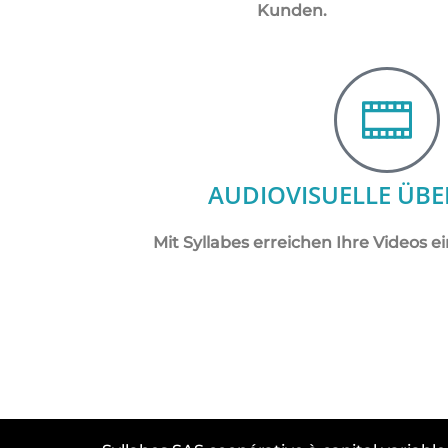
Kunden.
AUDIOVISUELLE ÜB
Mit Syllabes erreichen Ihre Videos e