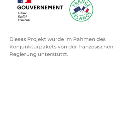
Dieses Projekt wurde im Rahmen des
Konjunkturpakets von der französischen
Regierung unterstützt.